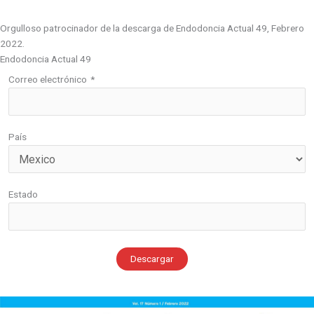
Orgulloso patrocinador de la descarga de Endodoncia Actual 49, Febrero
2022.
Endodoncia Actual 49
Correo electrónico
*
País
Estado
Descargar