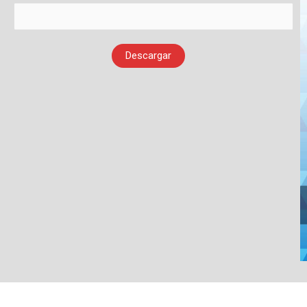
Descargar