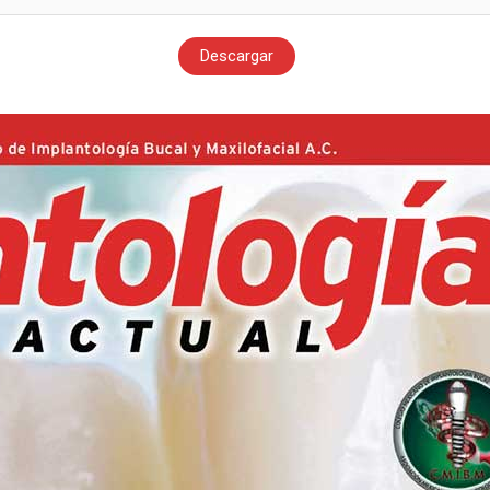
Descargar