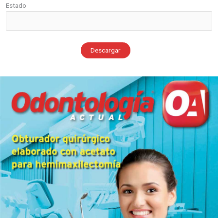
Estado
Descargar