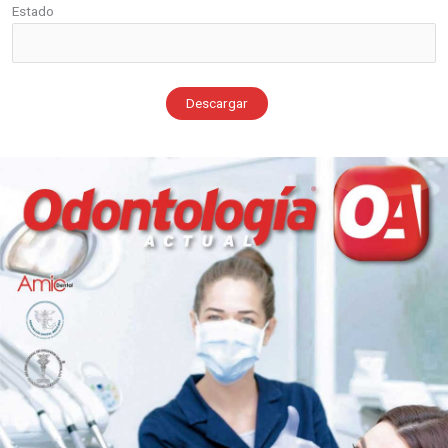
Estado
Descargar