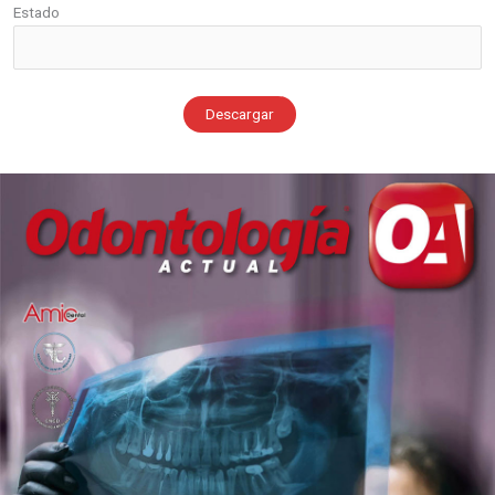
Estado
Descargar