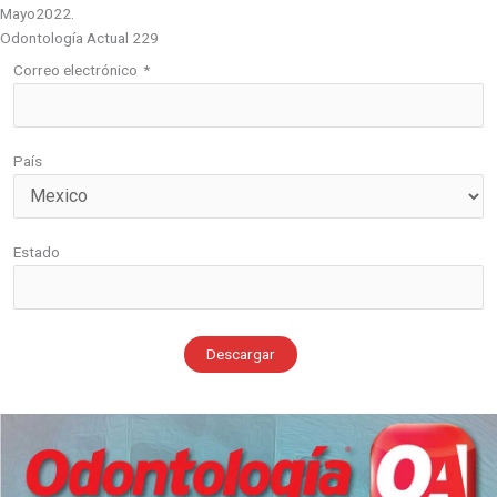
Mayo2022.
Odontología Actual 229
Correo electrónico
*
País
Estado
Descargar