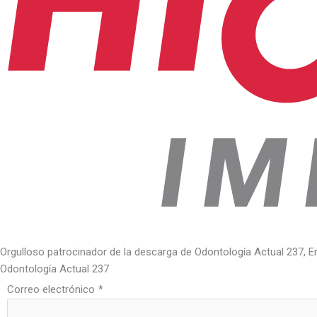
Orgulloso patrocinador de la descarga de Odontología Actual 237, E
Odontología Actual 237
Correo electrónico
*