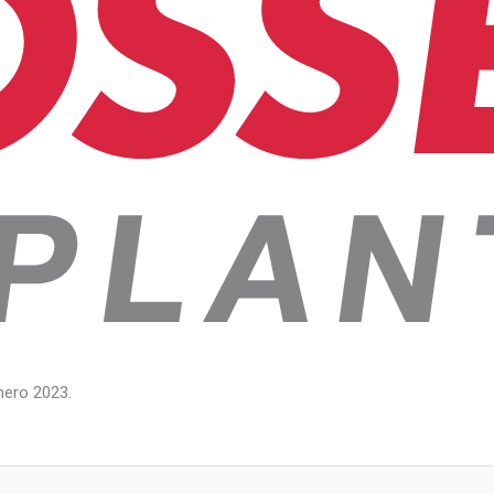
nero 2023.