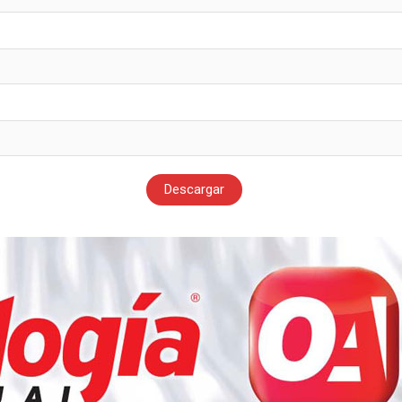
Descargar