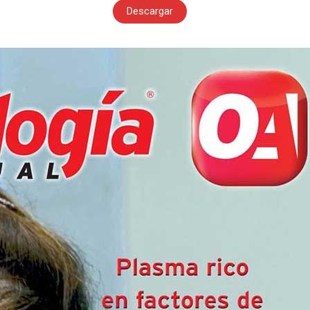
Descargar