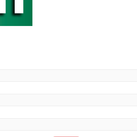
Marzo 2023.