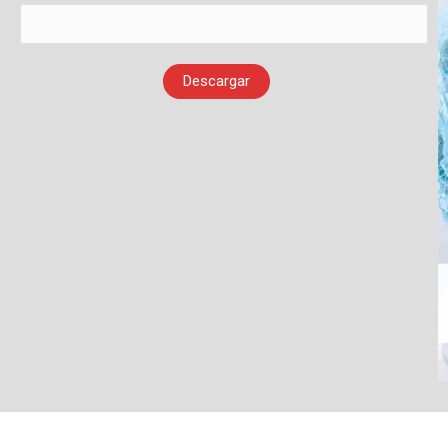
Descargar