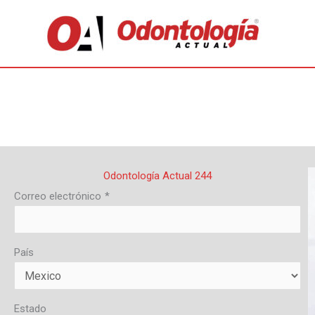
Odontología Actual 244
Correo electrónico
*
País
Estado