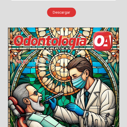
Descargar