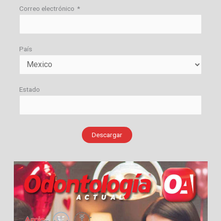
Correo electrónico
*
País
Estado
Descargar