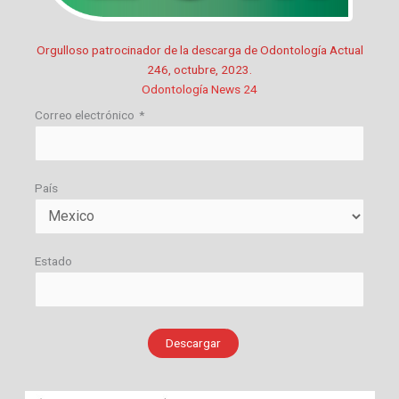
Orgulloso patrocinador de la descarga de Odontología Actual
246, octubre, 2023.
Odontología News 24
Correo electrónico
*
País
Estado
Descargar