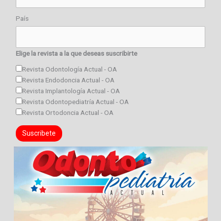
País
Elige la revista a la que deseas suscribirte
Revista Odontología Actual - OA
Revista Endodoncia Actual - OA
Revista Implantología Actual - OA
Revista Odontopediatría Actual - OA
Revista Ortodoncia Actual - OA