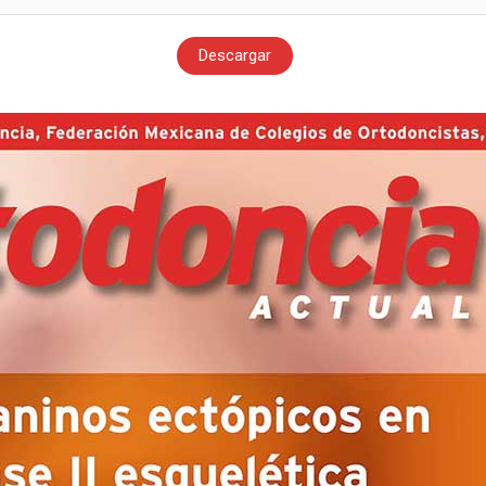
Descargar