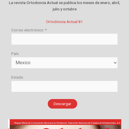
La revista Ortodoncia Actual se publica los meses de enero, abril,
julio y octubre
Ortodoncia Actual 81
Correo electrónico
*
País
Estado
Descargar