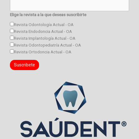
Elige la revista a la que deseas suscribirte
Revista Odontología Actual - OA
Revista Endodoncia Actual - OA
Revista Implantología Actual - OA
Revista Odontopediatría Actual - OA
Revista Ortodoncia Actual - OA