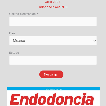
Julio 2024.
Endodoncia Actual 56
Correo electrónico
*
País
Estado
Descargar