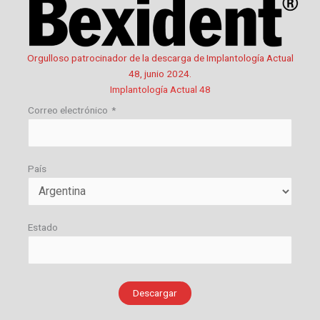
Orgulloso patrocinador de la descarga de Implantología Actual
48, junio 2024.
Implantología Actual 48
Correo electrónico
*
País
Estado
Descargar