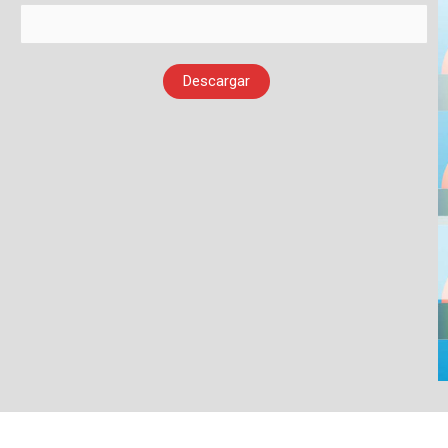
Descargar