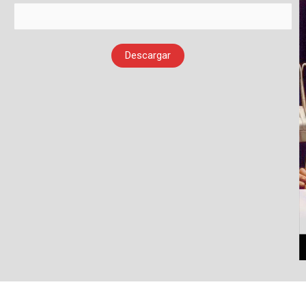
Descargar