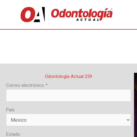
Odontología Actual 259
Correo electrónico
*
País
Estado