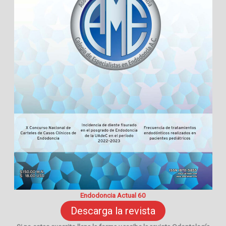
Endodoncia Actual 60
Descarga la revista