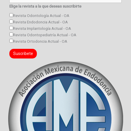
Elige la revista a la que deseas suscribirte
Revista Odontología Actual - OA
Revista Endodoncia Actual - OA
Revista Implantología Actual - OA
Revista Odontopediatría Actual - OA
Revista Ortodoncia Actual - OA