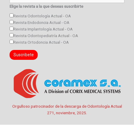
Elige la revista a la que deseas suscribirte
Revista Odontología Actual - OA
Revista Endodoncia Actual - OA
Revista Implantología Actual - OA
Revista Odontopediatría Actual - OA
Revista Ortodoncia Actual - OA
Orgulloso patrocinador de la descarga de Odontología Actual
271, noviembre, 2025.