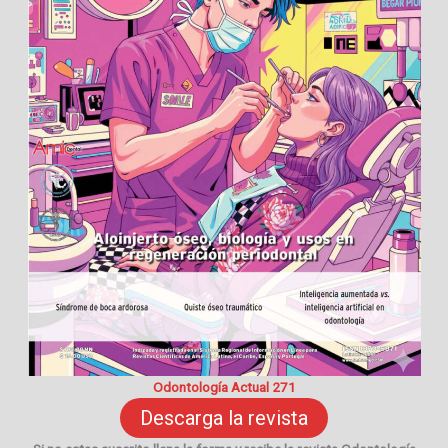
Odontología Actual 271
Descarga la revista