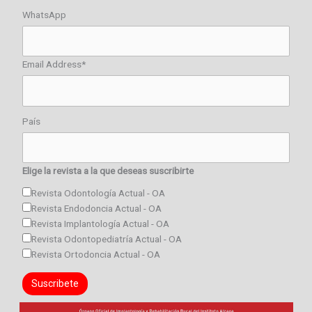
WhatsApp
Email Address*
País
Elige la revista a la que deseas suscribirte
Revista Odontología Actual - OA
Revista Endodoncia Actual - OA
Revista Implantología Actual - OA
Revista Odontopediatría Actual - OA
Revista Ortodoncia Actual - OA