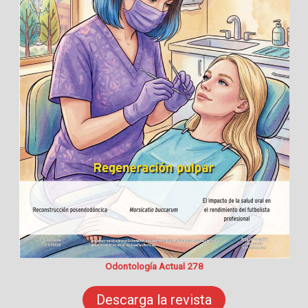
Odontología Actual 278
Descarga la revista