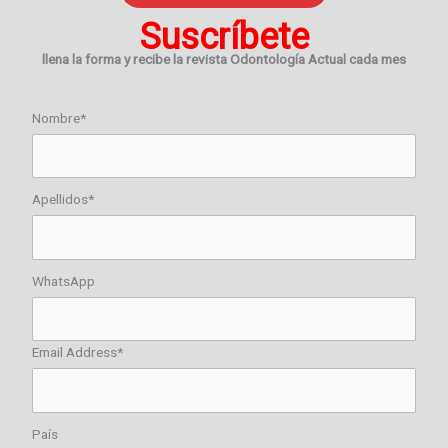
Suscríbete
llena la forma y recibe la revista Odontología Actual cada mes
Nombre*
Apellidos*
WhatsApp
Email Address*
País