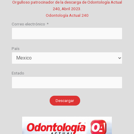
Orgulloso patrocinador de la descarga de Odontología Actual
240, Abril 2023.
Odontología Actual 240
Correo electrónico
*
País
Estado
Descargar