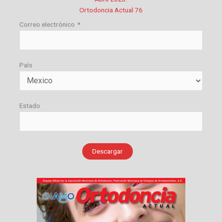
Ortodoncia Actual 76
Correo electrónico
*
País
Estado
Descargar