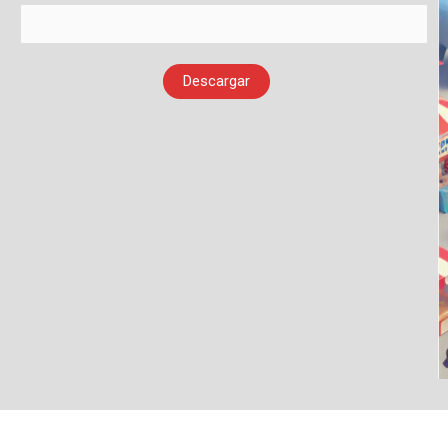
Descargar