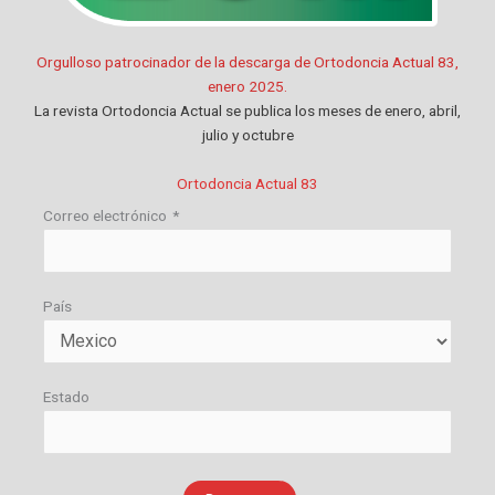
Orgulloso patrocinador de la descarga de Ortodoncia Actual 83,
enero 2025.
La revista Ortodoncia Actual se publica los meses de enero, abril,
julio y octubre
Ortodoncia Actual 83
Correo electrónico
*
País
Estado