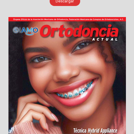
Descargar