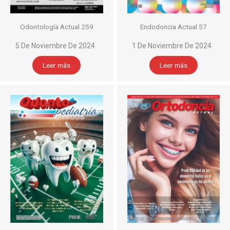
Odontología Actual 259
Endodoncia Actual 57
5 De Noviembre De 2024
1 De Noviembre De 2024
Leer más
Leer más