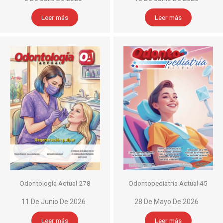
Leer más
Leer más
Odontología Actual 278
Odontopediatría Actual 45
11 De Junio De 2026
28 De Mayo De 2026
Leer más
Leer más