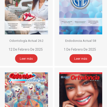
Odontología Actual 262
Endodoncia Actual 58
12 De Febrero De 2025
1 De Febrero De 2025
Leer más
Leer más