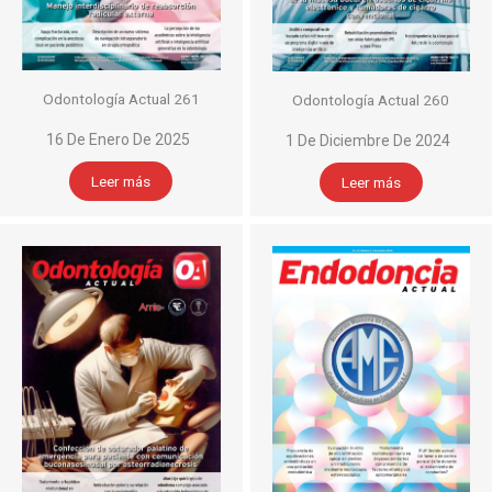
Odontología Actual 261
Odontología Actual 260
16 De Enero De 2025
1 De Diciembre De 2024
Leer más
Leer más