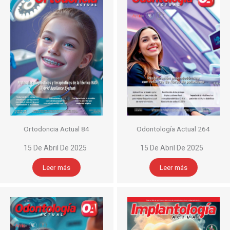
Ortodoncia Actual 84
Odontología Actual 264
15 De Abril De 2025
15 De Abril De 2025
Leer más
Leer más