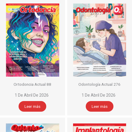
Ortodoncia Actual 88
Odontología Actual 276
1 De Abril De 2026
1 De Abril De 2026
Leer más
Leer más