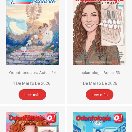
Odontopediatría Actual 44
Implantología Actual 53
1 De Marzo De 2026
1 De Marzo De 2026
Leer más
Leer más