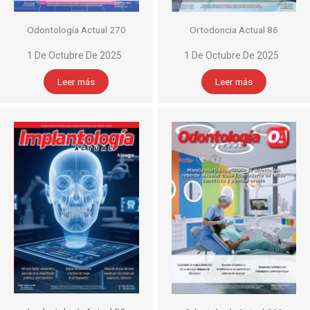
Odontología Actual 270
Ortodoncia Actual 86
1 De Octubre De 2025
1 De Octubre De 2025
Leer más
Leer más