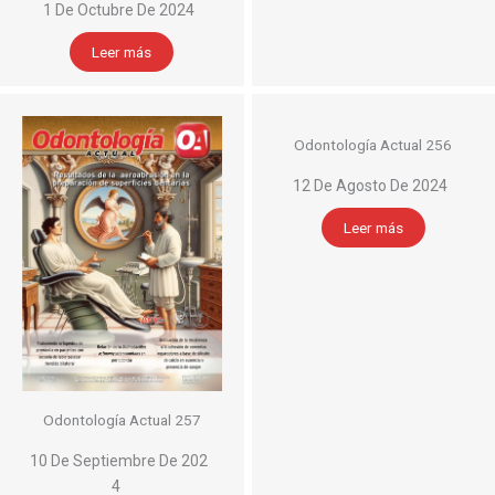
1 De Octubre De 2024
Leer más
Odontología Actual 256
12 De Agosto De 2024
Leer más
Odontología Actual 257
10 De Septiembre De 202
4