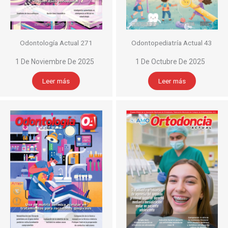
Odontología Actual 271
Odontopediatría Actual 43
1 De Noviembre De 2025
1 De Octubre De 2025
Leer más
Leer más