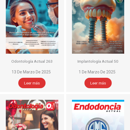
Odontología Actual 263
Implantología Actual 50
13 De Marzo De 2025
1 De Marzo De 2025
Leer más
Leer más