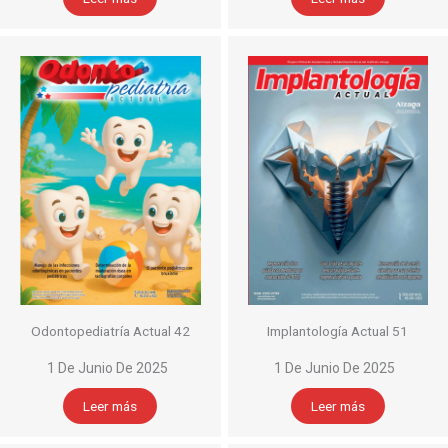
Odontopediatría Actual 42
Implantología Actual 51
1 De Junio De 2025
1 De Junio De 2025
Leer más
Leer más