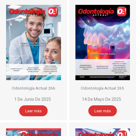
Odontología Actual 266
Odontología Actual 265
1 De Junio De 2025
14 De Mayo De 2025
Leer más
Leer más