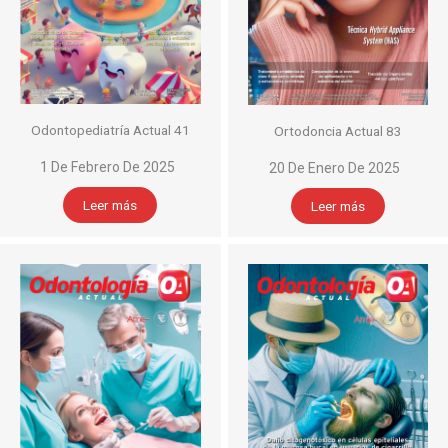
Odontopediatría Actual 41
Ortodoncia Actual 83
1 De Febrero De 2025
20 De Enero De 2025
Leer más
Leer más