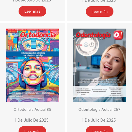
1 De Julio De 2025
Leer más
Leer más
Ortodoncia Actual 85
Odontología Actual 267
1 De Julio De 2025
1 De Julio De 2025
Leer más
Leer más