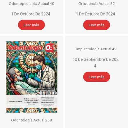
Odontopediatría Actual 40
Ortodoncia Actual 82
1 De Octubre De 2024
1 De Octubre De 2024
Leer más
Leer más
Implantología Actual 49
10 De Septiembre De 202
4
Leer más
Odontología Actual 258