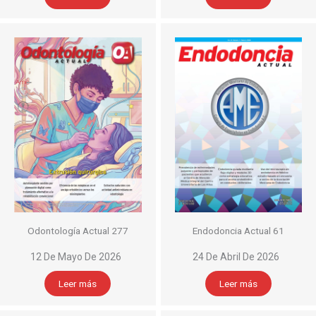
Odontología Actual 277
Endodoncia Actual 61
12 De Mayo De 2026
24 De Abril De 2026
Leer más
Leer más