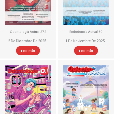
Odontología Actual 272
Endodoncia Actual 60
2 De Diciembre De 2025
1 De Noviembre De 2025
Leer más
Leer más