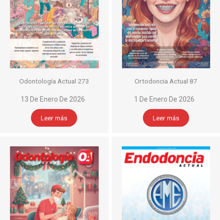
Odontología Actual 273
Ortodoncia Actual 87
13 De Enero De 2026
1 De Enero De 2026
Leer más
Leer más