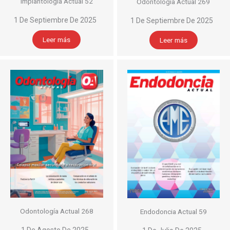
Implantología Actual 52
Odontología Actual 269
1 De Septiembre De 2025
1 De Septiembre De 2025
Leer más
Leer más
Odontología Actual 268
Endodoncia Actual 59
1 De Agosto De 2025