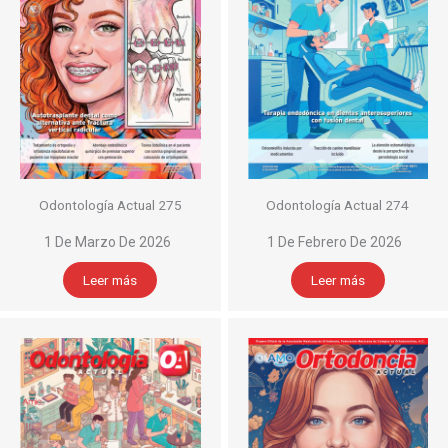
Odontología Actual 275
Odontología Actual 274
1 De Marzo De 2026
1 De Febrero De 2026
Leer más
Leer más